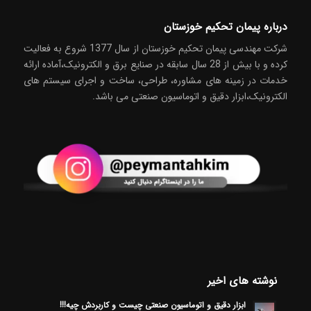
درباره پیمان تحکیم خوزستان
شركت مهندسی پیمان تحکیم خوزستان از سال 1377 شروع به فعاليت
كرده و با بیش از 28 سال سابقه در صنايع برق و الکترونیک،آماده ارائه
خدمات در زمینه های مشاوره، طراحی، ساخت و اجرای سیستم های
الکترونیک،ابزار دقیق و اتوماسیون صنعتی می باشد.
نوشته های اخیر
ابزار دقیق و اتوماسیون صنعتی چیست و کاربردش چیه!!!