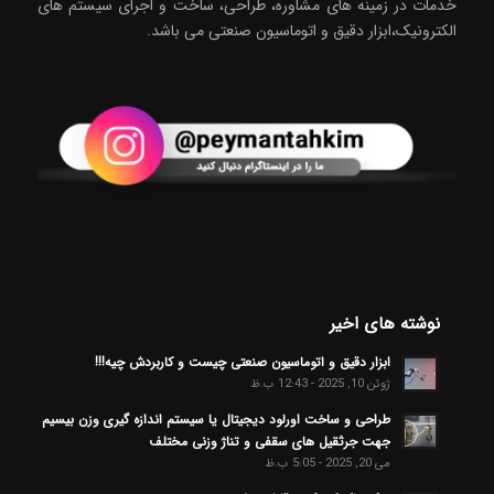
خدمات در زمینه های مشاوره، طراحی، ساخت و اجرای سیستم های
الکترونیک،ابزار دقیق و اتوماسیون صنعتی می باشد.
نوشته های اخیر
ابزار دقیق و اتوماسیون صنعتی چیست و کاربردش چیه!!!
ژوئن 10, 2025 - 12:43 ب.ظ
طراحی و ساخت اورلود دیجیتال یا سیستم اندازه گیری وزن بیسیم
جهت جرثقیل های سقفی و تناژ وزنی مختلف
می 20, 2025 - 5:05 ب.ظ