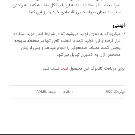
نفوذ میکند. اگر استفاده ماهانه آن را با الکل مقایسه کنید به راحتی
میتوانید میزان صرفه جویی اقتصادی خود را ارزیابی کنید.
ایمنی
میکروپاک به نحوی تولید می‌شود که در شرایط ایمن مورد استفاده
قرار گرفته و ازن تولید شده با غلظت کافی تنها در محفظه مربوطه
پخش شده، عملیات ضدعفونی را انجام میدهد و پس از زمان
مشخص ازن به اکسیژن تبدیل می‌شود.
برای دریافت کاتالوگ این محصول
اینجا
کلیک کنید.
/
/
ژوئن 20, 2020
۰ نظرها
توسط
ADMIN