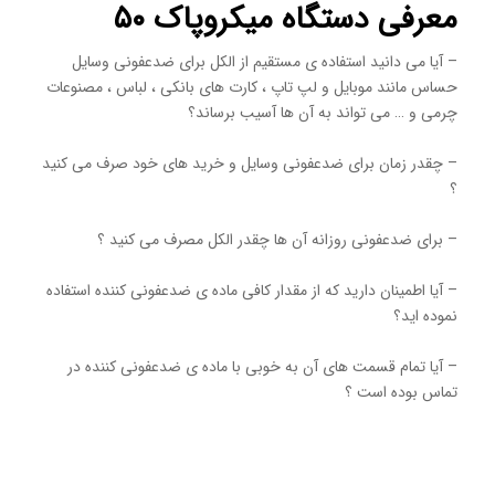
معرفی دستگاه میکروپاک ۵۰
– آیا می دانید استفاده ی مستقیم از الکل برای ضدعفونی وسایل
حساس مانند موبایل و لپ تاپ ، کارت های بانکی ، لباس ، مصنوعات
چرمی و … می تواند به آن ها آسیب برساند؟
– چقدر زمان برای ضدعفونی وسایل و خرید های خود صرف می کنید
؟
– برای ضدعفونی روزانه آن ها چقدر الکل مصرف می کنید ؟
– آیا اطمینان دارید که از مقدار کافی ماده ی ضدعفونی کننده استفاده
نموده اید؟
– آیا تمام قسمت های آن به خوبی با ماده ی ضدعفونی کننده در
تماس بوده است ؟