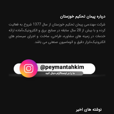
درباره پیمان تحکیم خوزستان
شركت مهندسی پیمان تحکیم خوزستان از سال 1377 شروع به فعاليت
كرده و با بیش از 28 سال سابقه در صنايع برق و الکترونیک،آماده ارائه
خدمات در زمینه های مشاوره، طراحی، ساخت و اجرای سیستم های
الکترونیک،ابزار دقیق و اتوماسیون صنعتی می باشد.
نوشته های اخیر