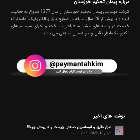
درباره پیمان تحکیم خوزستان
شركت مهندسی پیمان تحکیم خوزستان از سال 1377 شروع به فعاليت
كرده و با بیش از 28 سال سابقه در صنايع برق و الکترونیک،آماده ارائه
خدمات در زمینه های مشاوره، طراحی، ساخت و اجرای سیستم های
الکترونیک،ابزار دقیق و اتوماسیون صنعتی می باشد.
نوشته های اخیر
ابزار دقیق و اتوماسیون صنعتی چیست و کاربردش چیه!!!
ژوئن 10, 2025 - 12:43 ب.ظ