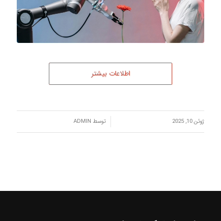
اطلاعات بیشتر
/
ژوئن 10, 2025
توسط
ADMIN